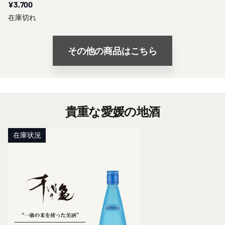
¥3,700
在庫切れ
その他の商品はこちら
貴重な愛媛の地酒
在庫状況