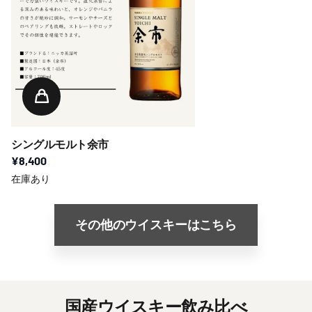
シングルモルト余市
¥8,400
在庫あり
その他のウイスキーはこちら
国産ウイスキー飲み比べ