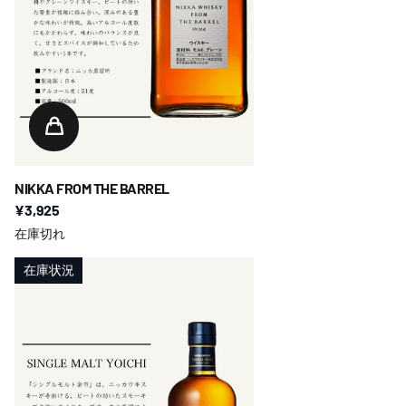
NIKKA FROM THE BARREL
¥3,925
在庫切れ
在庫状況