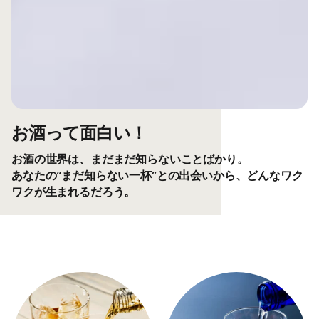
お酒って面白い！
お酒の世界は、まだまだ知らないことばかり。
あなたの“まだ知らない一杯”との出会いから、どんなワク
ワクが生まれるだろう。