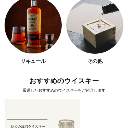
リキュール
その他
おすすめのウイスキー
厳選したおすすめのウイスキーをご紹介します